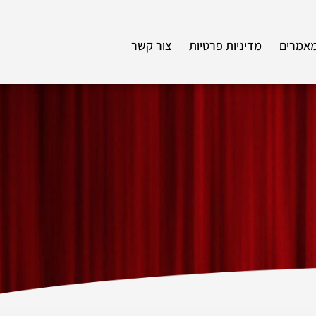
אמרים
מדיניות פרטיות
צור קשר