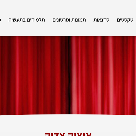
טקסטים
סדנאות
תמונות וסרטונים
תלמידים בתעשיה
מ
איציק צדיק