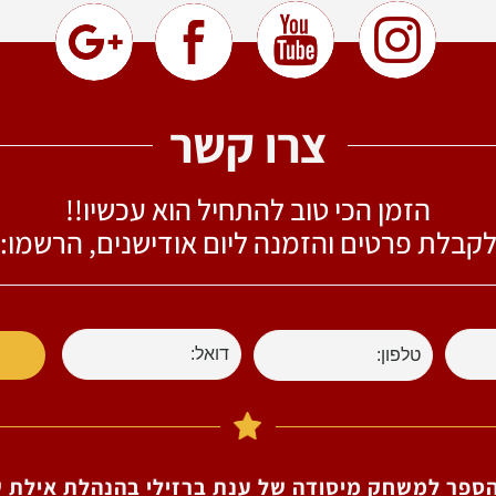
צרו קשר
הזמן הכי טוב להתחיל הוא עכשיו!!
קבלת פרטים והזמנה ליום אודישנים, הרשמו:​
הספר למשחק מיסודה של ענת ברזילי בהנהלת אילת שש