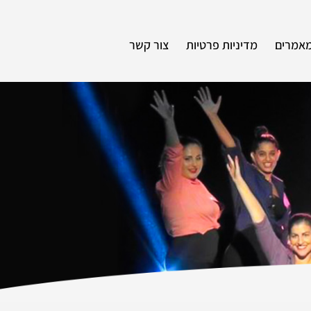
אמרים
מדיניות פרטיות
צור קשר