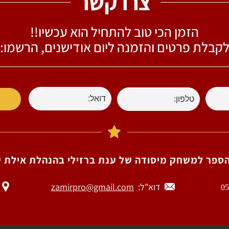
צרו קשר
הזמן הכי טוב להתחיל הוא עכשיו!!
קבלת פרטים והזמנה ליום אודישנים, הרשמו:​
הספר למשחק מיסודה של ענת ברזילי בהנהלת אילת שש
דוא"ל:
zamirpro@gmail.com
ה
05